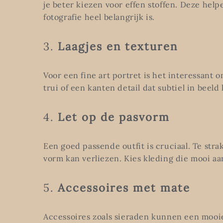
je beter kiezen voor effen stoffen. Deze help
fotografie heel belangrijk is.
3.
Laagjes en texturen
Voor een fine art portret is het interessant o
trui of een kanten detail dat subtiel in bee
4.
Let op de pasvorm
Een goed passende outfit is cruciaal. Te stra
vorm kan verliezen. Kies kleding die mooi aa
5.
Accessoires met mate
Accessoires zoals sieraden kunnen een mooie 