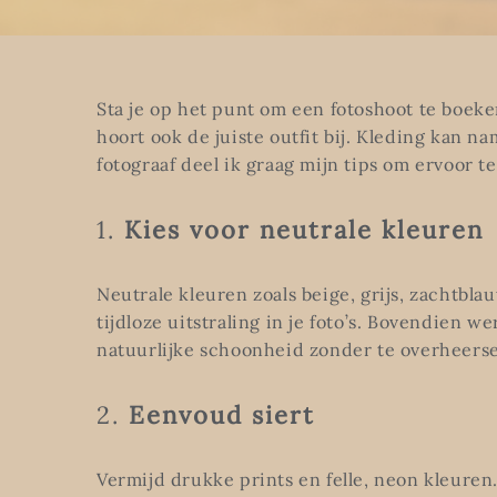
Sta je op het punt om een fotoshoot te boeken
hoort ook de juiste outfit bij. Kleding kan n
fotograaf deel ik graag mijn tips om ervoor te
1.
Kies voor neutrale kleuren
Neutrale kleuren zoals beige, grijs, zachtblau
tijdloze uitstraling in je foto’s. Bovendien 
natuurlijke schoonheid zonder te overheers
2.
Eenvoud siert
Vermijd drukke prints en felle, neon kleuren