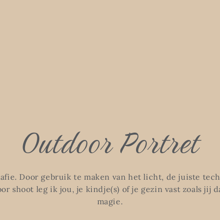
Outdoor Portret
afie. Door gebruik te maken van het licht, de juiste tec
 shoot leg ik jou, je kindje(s) of je gezin vast zoals jij 
magie.